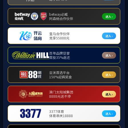
中央精神
党群工作
中央精神
习近平在加强基础研究
党建动态
中央层面树立和践行正
学习资料
习近平：牢牢把握雄安
党章党规
推动海洋经济高质量发
关工委
习近平在参加江苏代表
让愿担当、敢担当、善
实干担当 为民造福—