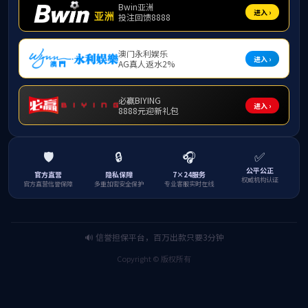
核心、全党的核心地位，坚决维护党中央权威和
（三）坚持践行党的宗旨和群众路线，组织引
（四）坚持民主集中制，发扬党内民主，尊重
（五）坚持围绕中心、服务大局，充分发挥积
第二章 组织设置
第四条 党支部设置一般以单位、区域为主，
部队连（中）队以及其他基层单位，凡是有正式
党支部党员人数一般不超过
50
人。
第五条 结合实际创新党支部设置形式，使党
规模较大、跨区域的农民专业合作组织，专业
正式党员不足
3
人的单位，应当按照地域相邻
为期
6
个月以上的工程、工作项目等，符合条
流动党员较多，工作地或者居住地相对固定集
党员党支部。
第六条 党支部的成立，一般由基层单位提出
基层党委审批同意后，基层单位召开党员大会
委组织部门备案。
根据工作需要，上级党委可以直接作出在基层
第七条 对因党员人数或者所在单位、区域等
党支部的调整和撤销，一般由党支部报所在乡
报上级党委组织部门备案。